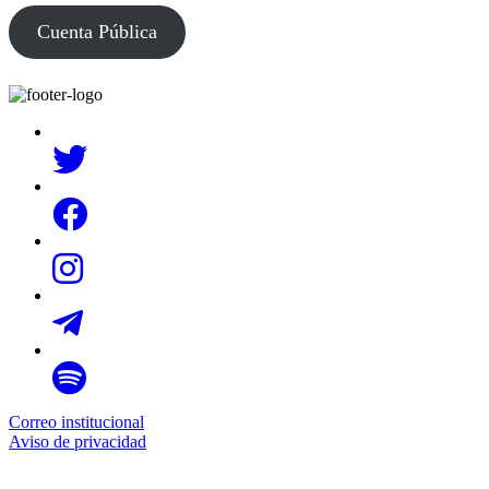
Cuenta Pública
Correo institucional
Aviso de privacidad